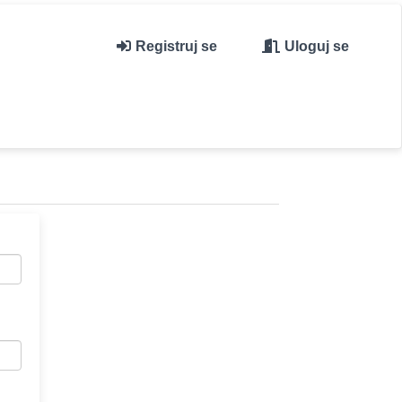
Registruj se
Uloguj se